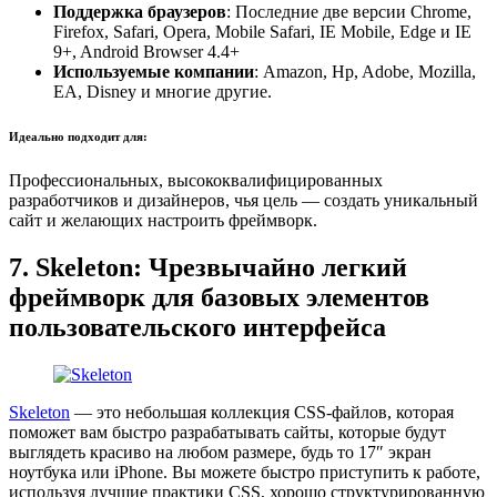
Поддержка браузеров
: Последние две версии Chrome,
Firefox, Safari, Opera, Mobile Safari, IE Mobile, Edge и IE
9+, Android Browser 4.4+
Используемые компании
: Amazon, Hp, Adobe, Mozilla,
EA, Disney и многие другие.
Идеально подходит для:
Профессиональных, высококвалифицированных
разработчиков и дизайнеров, чья цель — создать уникальный
сайт и желающих настроить фреймворк.
7. Skeleton: Чрезвычайно легкий
фреймворк для базовых элементов
пользовательского интерфейса
Skeleton
— это небольшая коллекция CSS-файлов, которая
поможет вам быстро разрабатывать сайты, которые будут
выглядеть красиво на любом размере, будь то 17″ экран
ноутбука или iPhone. Вы можете быстро приступить к работе,
используя лучшие практики CSS, хорошо структурированную