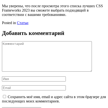
Мы уверены, что после просмотра этого списка лучших CSS
Frameworks 2023 вы сможете выбрать подходящий в
соответствии с вашими требованиями.
Posted in
Статьи
Добавить комментарий
Комментарий
Имя
Email
Сохранить моё имя, email и адрес сайта в этом браузере для
последующих моих комментариев.