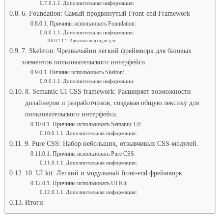
Дополнительная информация:
6. Foundation: Самый продвинутый Front-end Framework
Причины использовать Foundation:
Дополнительная информация:
Идеально подходит для:
7. Skeleton: Чрезвычайно легкий фреймворк для базовых
элементов пользовательского интерфейса
Пичины использовать Skelton:
Дополнительная информации:
8. Semantic UI CSS framework: Расширяет возможности
дизайнеров и разработчиков, создавая общую лексику для
пользовательского интерфейса.
Причины использовать Semantic UI:
Дополнительная информация:
9. Pure CSS: Набор небольших, отзывчивых CSS-модулей.
Причины использовать Pure CSS:
Дополнительная информация:
10. UI kit: Легкий и модульный front-end фреймворк
Причины использовать UI Kit:
Дополнительная информация:
Итоги