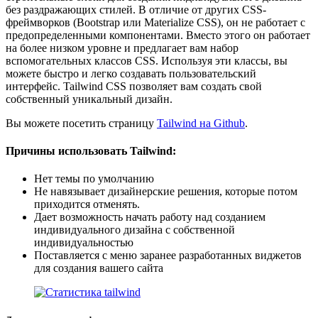
без раздражающих стилей. В отличие от других CSS-
фреймворков (Bootstrap или Materialize CSS), он не работает с
предопределенными компонентами. Вместо этого он работает
на более низком уровне и предлагает вам набор
вспомогательных классов CSS. Используя эти классы, вы
можете быстро и легко создавать пользовательский
интерфейс. Tailwind CSS позволяет вам создать свой
собственный уникальный дизайн.
Вы можете посетить страницу
Tailwind на Github
.
Причины использовать Tailwind:
Нет темы по умолчанию
Не навязывает дизайнерские решения, которые потом
приходится отменять.
Дает возможность начать работу над созданием
индивидуального дизайна с собственной
индивидуальностью
Поставляется с меню заранее разработанных виджетов
для создания вашего сайта