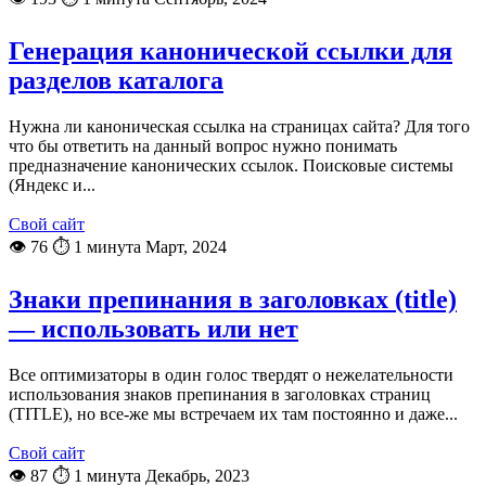
Генерация канонической ссылки для
разделов каталога
Нужна ли каноническая ссылка на страницах сайта? Для того
что бы ответить на данный вопрос нужно понимать
предназначение канонических ссылок. Поисковые системы
(Яндекс и...
Свой сайт
👁 76
⏱ 1 минута
Март, 2024
Знаки препинания в заголовках (title)
— использовать или нет
Все оптимизаторы в один голос твердят о нежелательности
использования знаков препинания в заголовках страниц
(TITLE), но все-же мы встречаем их там постоянно и даже...
Свой сайт
👁 87
⏱ 1 минута
Декабрь, 2023