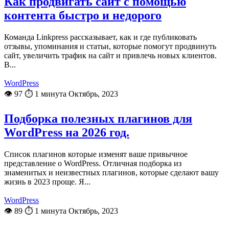
Как продвигать сайт с помощью
контента быстро и недорого
Команда Linkpress рассказывает, как и где публиковать
отзывы, упоминания и статьи, которые помогут продвинуть
сайт, увеличить трафик на сайт и привлечь новых клиентов.
В...
WordPress
👁 97
⏱ 1 минута
Октябрь, 2023
Подборка полезных плагинов для
WordPress на 2026 год.
Список плагинов которые изменят ваше привычное
представление о WordPress. Отличная подборка из
знаменитых и неизвестных плагинов, которые сделают вашу
жизнь в 2023 проще. Я...
WordPress
👁 89
⏱ 1 минута
Октябрь, 2023