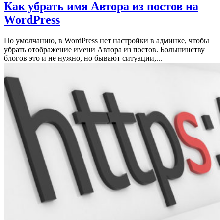
Как убрать имя Автора из постов на
WordPress
По умолчанию, в WordPress нет настройки в админке, чтобы
убрать отображение имени Автора из постов. Большинству
блогов это и не нужно, но бывают ситуации,...