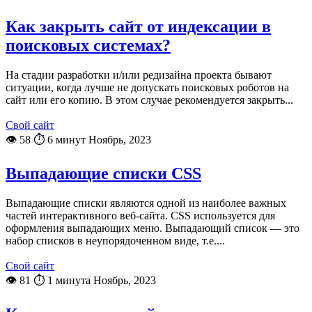
Как закрыть сайт от индексации в
поисковых системах?
На стадии разработки и/или редизайна проекта бывают
ситуации, когда лучше не допускать поисковых роботов на
сайт или его копию. В этом случае рекомендуется закрыть...
Свой сайт
👁 58
⏱ 6 минут
Ноябрь, 2023
Выпадающие списки CSS
Выпадающие списки являются одной из наиболее важных
частей интерактивного веб-сайта. CSS используется для
оформления выпадающих меню. Выпадающий список — это
набор списков в неупорядоченном виде, т.е....
Свой сайт
👁 81
⏱ 1 минута
Ноябрь, 2023