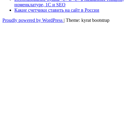
номенклатуре, 1С и SEO
Какие счетчики ставить на сайт в России
Proudly powered by WordPress
|
Theme: kyrat bootstrap