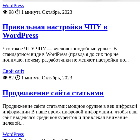
WordPress
👁 98
⏱ 1 минута
Октябрь, 2023
Правильная настройка ЧПУ в
WordPress
Что такое ЧПУ ЧПУ — «человекоподобные урлы». В
стандартном виде в WordPress (правда я до сих пор не
понимаю, почему разработчики не меняют настройки по...
Свой сайт
👁 82
⏱ 1 минута
Октябрь, 2023
Продвижение сайта статьями
Продвижение сайта статьями: мощное оружие в век цифровой
информации В наше время цифровой информации, чтобы ваш
сайт выделялся среди конкурентов и привлекал внимание
целевой...
WordPress