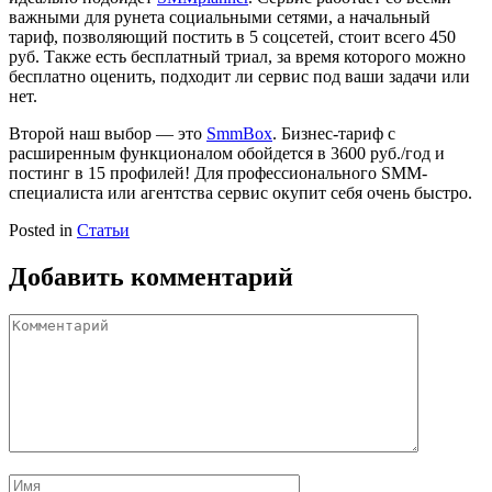
важными для рунета социальными сетями, а начальный
тариф, позволяющий постить в 5 соцсетей, стоит всего 450
руб. Также есть бесплатный триал, за время которого можно
бесплатно оценить, подходит ли сервис под ваши задачи или
нет.
Второй наш выбор — это
SmmBox
. Бизнес-тариф с
расширенным функционалом обойдется в 3600 руб./год и
постинг в 15 профилей! Для профессионального SMM-
специалиста или агентства сервис окупит себя очень быстро.
Posted in
Статьи
Добавить комментарий
Комментарий
Имя