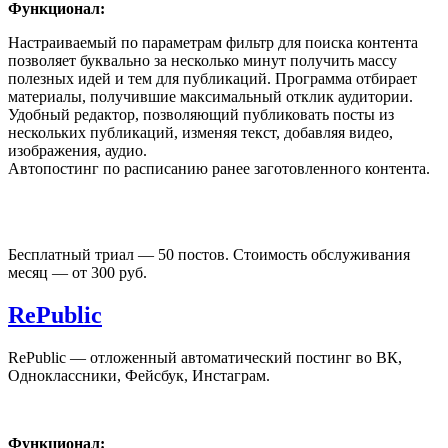
Функционал:
Настраиваемый по параметрам фильтр для поиска контента
позволяет буквально за несколько минут получить массу
полезных идей и тем для публикаций. Программа отбирает
материалы, получившие максимальный отклик аудитории.
Удобный редактор, позволяющий публиковать посты из
нескольких публикаций, изменяя текст, добавляя видео,
изображения, аудио.
Автопостинг по расписанию ранее заготовленного контента.
Бесплатный триал — 50 постов. Стоимость обслуживания
месяц — от 300 руб.
RePublic
RePublic — отложенный автоматический постинг во ВК,
Одноклассники, Фейсбук, Инстаграм.
Функционал: