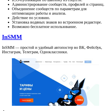
Администрирование сообществ, профилей и страниц.
Объединение сообществ по параметрам для
оптимизации работы и анализа.
Действие по условию.
Установка водяных знаков во встроенном редакторе.
Возможно бесплатное использование.
InSMM
InSMM — простой и удобный автопостер во ВК, Фейсбук,
Инстаграм, Телеграм, Одноклассники.