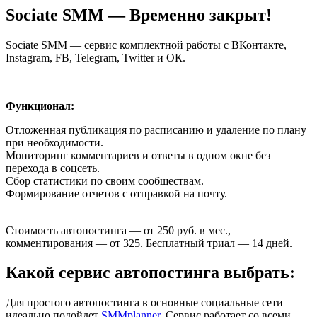
Sociate SMM — Временно закрыт!
Sociate SMM — сервис комплектной работы с ВКонтакте,
Instagram, FB, Telegram, Twitter и ОК.
Функционал:
Отложенная публикация по расписанию и удаление по плану
при необходимости.
Мониторинг комментариев и ответы в одном окне без
перехода в соцсеть.
Сбор статистики по своим сообществам.
Формирование отчетов с отправкой на почту.
Стоимость автопостинга — от 250 руб. в мес.,
комментирования — от 325. Бесплатный триал — 14 дней.
Какой сервис автопостинга выбрать:
Для простого автопостинга в основные социальные сети
идеально подойдет
SMMplanner
. Сервис работает со всеми