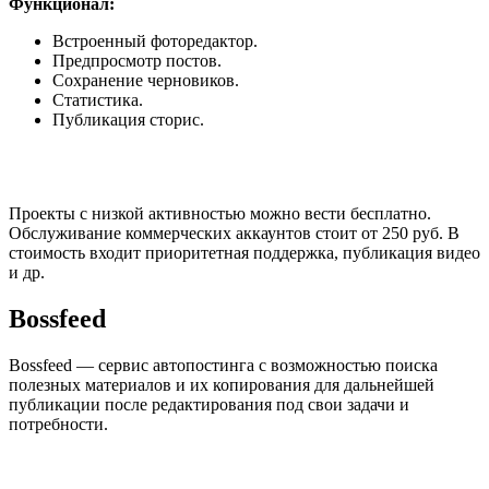
Функционал:
Встроенный фоторедактор.
Предпросмотр постов.
Сохранение черновиков.
Статистика.
Публикация сторис.
Проекты с низкой активностью можно вести бесплатно.
Обслуживание коммерческих аккаунтов стоит от 250 руб. В
стоимость входит приоритетная поддержка, публикация видео
и др.
Bossfeed
Bossfeed — сервис автопостинга с возможностью поиска
полезных материалов и их копирования для дальнейшей
публикации после редактирования под свои задачи и
потребности.