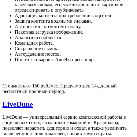
ключевым словам, его можно дополнить картинкой
отредактировать и опубликовать.
Адаптация контента под требования соцсетей.
Защита контента водяными знаками.
Автопостинг по контент-плану.
Пакетная загрузка изображений.
Аналитика сообществ.
Командная работа.
Сокращение ссылок.
Автоудаление постов.
Постинг товаров с АлиЭкспресс и др.
Стоимость от 150 руб./мес. Предусмотрен 14-дневный
бесплатный пробный период.
LiveDune
LiveDune — универсальный сервис комплексной работы в
социальных сетях, созданный командой из Краснодара,
позволяет нарастить аудиторию и охват, а также увеличить
вовлеченность пользователей, снизив трудозатраты.