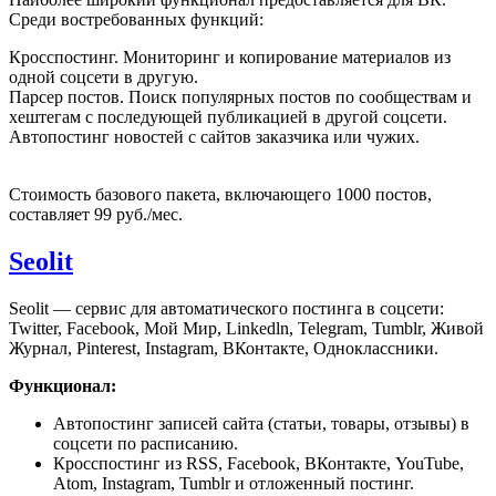
Среди востребованных функций:
Кросспостинг. Мониторинг и копирование материалов из
одной соцсети в другую.
Парсер постов. Поиск популярных постов по сообществам и
хештегам с последующей публикацией в другой соцсети.
Автопостинг новостей с сайтов заказчика или чужих.
Стоимость базового пакета, включающего 1000 постов,
составляет 99 руб./мес.
Seolit
Seolit — сервис для автоматического постинга в соцсети:
Twitter, Facebook, Мой Мир, Linkedln, Telegram, Tumblr, Живой
Журнал, Pinterest, Instagram, ВКонтакте, Одноклассники.
Функционал:
Автопостинг записей сайта (статьи, товары, отзывы) в
соцсети по расписанию.
Кросспостинг из RSS, Facebook, ВКонтакте, YouTube,
Atom, Instagram, Tumblr и отложенный постинг.