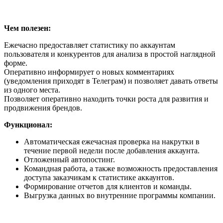
Чем полезен:
Ежечасно предоставляет статистику по аккаунтам
пользователя и конкурентов для анализа в простой наглядной
форме.
Оперативно информирует о новых комментариях
(уведомления приходят в Телеграм) и позволяет давать ответы
из одного места.
Позволяет оперативно находить точки роста для развития и
продвижения брендов.
Функционал:
Автоматическая ежечасная проверка на накрутки в
течение первой недели после добавления аккаунта.
Отложенный автопостинг.
Командная работа, а также возможность предоставления
доступа заказчикам к статистике аккаунтов.
Формирование отчетов для клиентов и команды.
Выгрузка данных во внутренние программы компании.