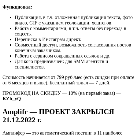
Функционал:
Публикация, в т.ч. отложенная публикация текста, фото
видео, GIF с указанием геолокации, хештегов.
Работа с комментариями, в т.ч. ответы без перехода в
соцсеть.
Переписка в Инстаграм директ.
Совместный доступ, возможность согласования постов
конечным заказчиком.
Работа с сервисом сокращенных ссылок и др.
Для кого предназначен: для SMM-агентств и
специалистов.
Стоимость начинается от 799 руб./мес (есть скидки при оплате
от 6 месяцев и выше). Бесплатный триал — 7 дней.
ПРОМОКОД НА СКИДКУ — 10% (на первый заказ) —
KZh_yQ
Amplifr — ПРОЕКТ ЗАКРЫЛСЯ
21.12.2022 г.
Амплифер — это автоматический постинг в 11 наиболее