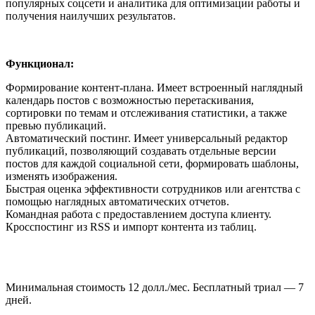
популярных соцсети и аналитика для оптимизации работы и
получения наилучших результатов.
Функционал:
Формирование контент-плана. Имеет встроенный наглядный
календарь постов с возможностью перетаскивания,
сортировки по темам и отслеживания статистики, а также
превью публикаций.
Автоматический постинг. Имеет универсальный редактор
публикаций, позволяющий создавать отдельные версии
постов для каждой социальной сети, формировать шаблоны,
изменять изображения.
Быстрая оценка эффективности сотрудников или агентства с
помощью наглядных автоматических отчетов.
Командная работа с предоставлением доступа клиенту.
Кросспостинг из RSS и импорт контента из таблиц.
Минимальная стоимость 12 долл./мес. Бесплатный триал — 7
дней.