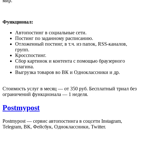
мир.
Функционал:
Автопостинг в социальные сети.
Постинг по заданному расписанию.
Отложенный постинг, в т.ч. из папок, RSS-каналов,
групп.
Кросспостинг.
Сбор картинок и контента с помощью браузерного
плагина.
Выгрузка товаров во ВК и Одноклассники и др.
Стоимость услуг в месяц — от 350 руб. Бесплатный триал без
ограничений функционала — 1 неделя.
Postmypost
Postmypost — сервис автопостинга в соцсети Instagram,
Telegram, ВК, Фейсбук, Одноклассники, Twitter.