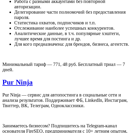
Работа с разными аккаунтами без повторной
авторизации.
Делегирование части полномочий без предоставления
пароля.
Статистика охватов, подписчиков и т.п.
Отслеживание наиболее успешных конкурентов.
Аналитические данные, в т.ч. популярные хэштеги,
лучшее время для постинга и др.
Для кого предназначена: для брендов, бизнеса, агентств.
Минимальный тариф — 771, 48 руб. Бесплатный триал — 7
дней.
Pur Ninj
a
Pur Ninja — сервис для автопостинга в социальные сети и
анализа результатов. Поддерживает ФБ, LinkedIn, Инстаграм,
Твиттер, ВК, Телеграм, Одноклассники.
Занимаетесь бизнесом? Подпишитесь на Telegram-канал
основателя FireSEO, предпринимателя с 10+ летним опытом,