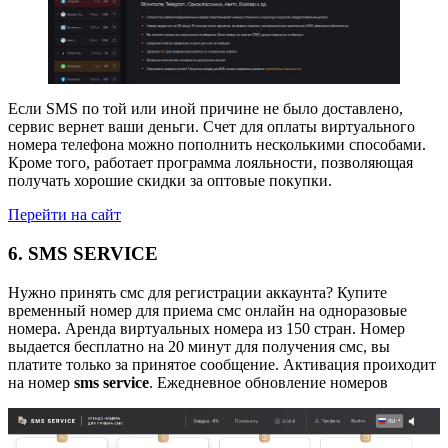
Если SMS по той или иной причине не было доставлено,
сервис вернет ваши деньги. Счет для оплаты виртуального
номера телефона можно пополнить несколькими способами.
Кроме того, работает программа лояльности, позволяющая
получать хорошие скидки за оптовые покупки.
Перейти на сайт
6. SMS SERVICE
Нужно принять смс для регистрации аккаунта? Купите
временный номер для приема смс онлайн на одноразовые
номера. Аренда виртуальных номера из 150 стран. Номер
выдается бесплатно на 20 минут для получения смс, вы
платите только за принятое сообщение. Активация проиходит
на номер
sms
service
. Ежедневное обновление номеров