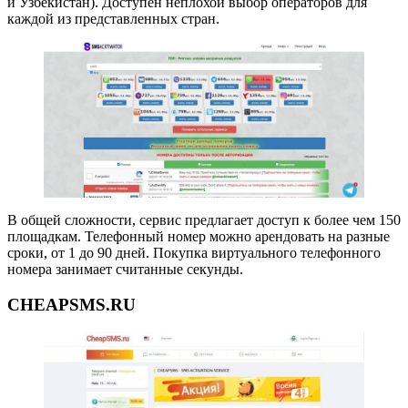
и Узбекистан). Доступен неплохой выбор операторов для
каждой из представленных стран.
В общей сложности, сервис предлагает доступ к более чем 150
площадкам. Телефонный номер можно арендовать на разные
сроки, от 1 до 90 дней. Покупка виртуального телефонного
номера занимает считанные секунды.
CHEAPSMS.RU