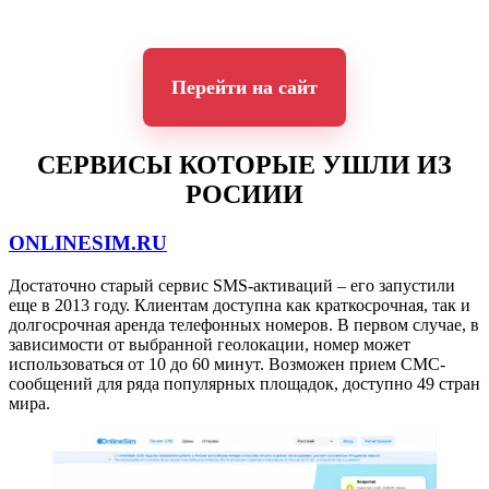
Перейти на сайт
СЕРВИСЫ КОТОРЫЕ УШЛИ ИЗ
РОСИИИ
ONLINESIM.RU
Достаточно старый сервис SMS-активаций – его запустили
еще в 2013 году. Клиентам доступна как краткосрочная, так и
долгосрочная аренда телефонных номеров. В первом случае, в
зависимости от выбранной геолокации, номер может
использоваться от 10 до 60 минут. Возможен прием СМС-
сообщений для ряда популярных площадок, доступно 49 стран
мира.