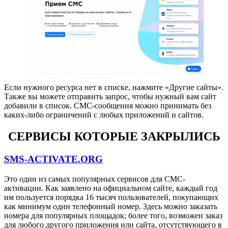
Если нужного ресурса нет в списке, нажмите «Другие сайты».
Также вы можете отправить запрос, чтобы нужный вам сайт
добавили в список. СМС-сообщения можно принимать без
каких-либо ограничений с любых приложений и сайтов.
СЕРВИСЫ КОТОРЫЕ ЗАКРЫЛИСЬ
SMS-ACTIVATE.ORG
Это один из самых популярных сервисов для СМС-
активации. Как заявлено на официальном сайте, каждый год
им пользуется порядка 16 тысяч пользователей, покупающих
как минимум один телефонный номер. Здесь можно заказать
номера для популярных площадок; более того, возможен заказ
для любого другого приложения или сайта, отсутствующего в