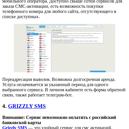
мобильного оператора. Доступно свыше сотни сервисов для
заказа СМС-активации, есть возможность покупки
телефонного номера для любого сайта, отсутствующего в
списке доступных.
Переадресация вывозов. Возможна долгосрочная аренда.
Услуга оплачивается за указанный период для одного
выбранного сервиса. В личном кабинете есть форма обратной
связи, также работает телеграм-бот.
4.
GRIZZLY SMS
Внимание: Сервис невозможно оплатить с российский
банковской карты
Grizzly SMS
— это удобный сервис для смс активаций,