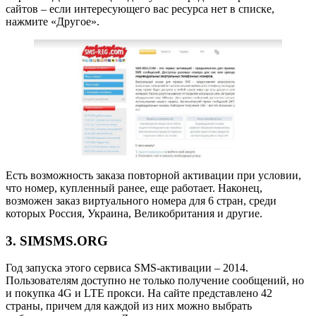
сайтов – если интересующего вас ресурса нет в списке,
нажмите «Другое».
Есть возможность заказа повторной активации при условии,
что номер, купленный ранее, еще работает. Наконец,
возможен заказ виртуального номера для 6 стран, среди
которых Россия, Украина, Великобритания и другие.
3. SIMSMS.ORG
Год запуска этого сервиса SMS-активации – 2014.
Пользователям доступно не только получение сообщений, но
и покупка 4G и LTE прокси. На сайте представлено 42
страны, причем для каждой из них можно выбрать