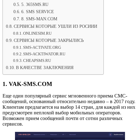
5. 365SMS.RU
6. SMS SERVICE
8. SMS-MAN.COM
СЕРВИСЫ КОТОРЫЕ УШЛИ ИЗ РОСИИИ
ONLINESIM.RU
СЕРВИСЫ КОТОРЫЕ ЗАКРЫЛИСЬ
SMS-ACTIVATE.ORG
SMS-ACKTIWATOR.RU
CHEAPSMS.RU
В КАЧЕСТВЕ ЗАКЛЮЧЕНИЯ
1. VAK-SMS.COM
Еще один популярный сервис мгновенного приема СМС-
сообщений, основанный относительно недавно – в 2017 году.
Клиентам предлагается на выбор 14 стран, для каждой из них
предусмотрен неплохой выбор мобильных операторов.
Возможен прием сообщений почти от сотни различных
сервисов.