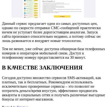
Данный сервис предлагает одни из самых доступных цен,
однако по скорости отправки СМС-сообщений практически
ничем не уступает более дорогостоящим аналогам. Запуск
сайта произошел относительно недавно, а потому сейчас он
лишь развивается и внедряет новые технологии.
Тем не менее, уже сейчас доступна обширная база телефонных
номеров и операторов мобильной связи. Доступ к
телефонному номеру предоставляется на 30 минут.
В КАЧЕСТВЕ ЗАКЛЮЧЕНИЯ
Сегодня доступно множество сервисов SMS-активаций, как
платных, так и бесплатных. Рекомендуем использовать
исключительно проверенные сервисы – это позволит не
потратить деньги/время впустую, эффективно продвигать
аккаунты в социальных сетях и получать различные выгодные
бонусы от интернет-магазинов.