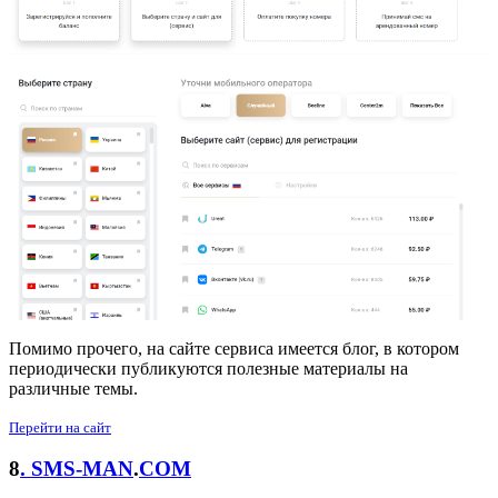
Помимо прочего, на сайте сервиса имеется блог, в котором
периодически публикуются полезные материалы на
различные темы.
Перейти на сайт
8
. SMS-MAN
.
COM