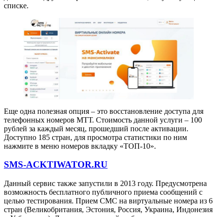
списке.
Еще одна полезная опция – это восстановление доступа для
телефонных номеров МТТ. Стоимость данной услуги – 100
рублей за каждый месяц, прошедший после активации.
Доступно 185 стран, для просмотра статистики по ним
нажмите в меню номеров вкладку «ТОП-10».
SMS-ACKTIWATOR.RU
Данный сервис также запустили в 2013 году. Предусмотрена
возможность бесплатного публичного приема сообщений с
целью тестирования. Прием СМС на виртуальные номера из 6
стран (Великобритания, Эстония, Россия, Украина, Индонезия