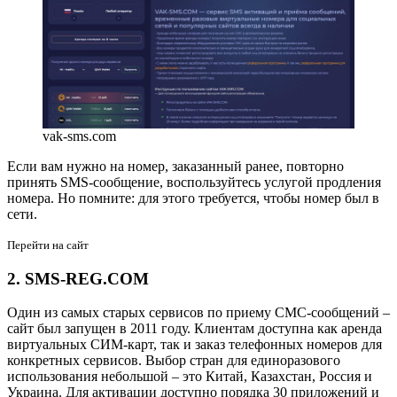
vak-sms.com
Если вам нужно на номер, заказанный ранее, повторно
принять SMS-сообщение, воспользуйтесь услугой продления
номера. Но помните: для этого требуется, чтобы номер был в
сети.
Перейти на сайт
2. SMS-REG.COM
Один из самых старых сервисов по приему СМС-сообщений –
сайт был запущен в 2011 году. Клиентам доступна как аренда
виртуальных СИМ-карт, так и заказ телефонных номеров для
конкретных сервисов. Выбор стран для единоразового
использования небольшой – это Китай, Казахстан, Россия и
Украина. Для активации доступно порядка 30 приложений и