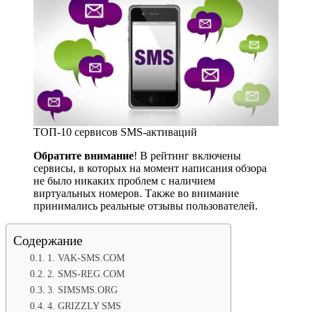
ТОП-10 сервисов SMS-активаций
Обратите внимание
! В рейтинг включены
сервисы, в которых на момент написания обзора
не было никаких проблем с наличием
виртуальных номеров. Также во внимание
принимались реальные отзывы пользователей.
Содержание
1. VAK-SMS.COM
2. SMS-REG.COM
3. SIMSMS.ORG
4. GRIZZLY SMS