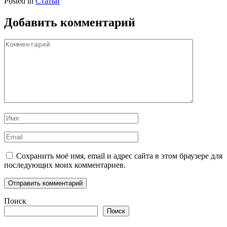
Posted in
Статьи
Добавить комментарий
Комментарий
Имя
Email
Сохранить моё имя, email и адрес сайта в этом браузере для
последующих моих комментариев.
Поиск
Поиск