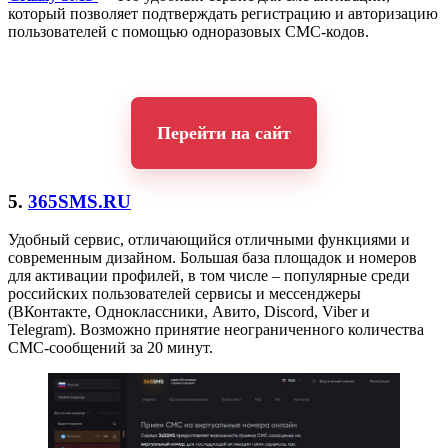
который позволяет подтверждать регистрацию и авторизацию
пользователей с помощью одноразовых СМС-кодов.
Перейти на сайт
5.
365SMS.RU
Удобный сервис, отличающийся отличными функциями и
современным дизайном. Большая база площадок и номеров
для активации профилей, в том числе – популярные среди
российских пользователей сервисы и мессенджеры
(ВКонтакте, Одноклассники, Авито, Discord, Viber и
Telegram). Возможно принятие неограниченного количества
СМС-сообщений за 20 минут.