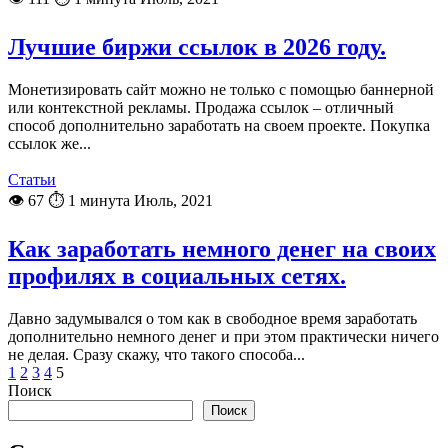
Лучшие биржи ссылок в 2026 году.
Монетизировать сайт можно не только с помощью баннерной
или контекстной рекламы. Продажа ссылок – отличный
способ дополнительно заработать на своем проекте. Покупка
ссылок же...
Статьи
👁 67
⏱ 1 минута
Июль, 2021
Как заработать немного денег на своих
профилях в социальных сетях.
Давно задумывался о том как в свободное время заработать
дополнительно немного денег и при этом практически ничего
не делая. Сразу скажу, что такого способа...
1
2
3
4
5
Поиск
Поиск